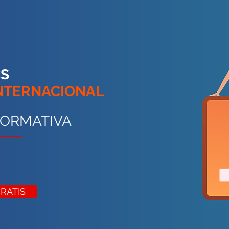
CS
INTERNACIONAL
FORMATIVA
GRATIS