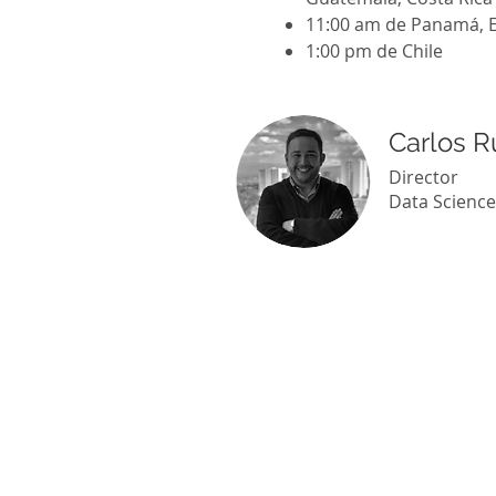
11:00 am de Panamá, 
1:00 pm de Chile
Carlos R
Director
Data Science 