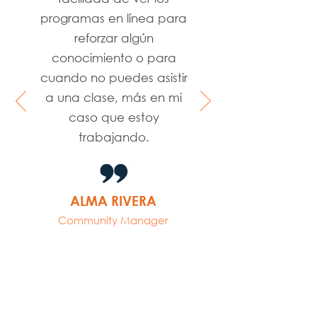
programas en línea para
reforzar algún
conocimiento o para
cuando no puedes asistir
a una clase, más en mi
caso que estoy
trabajando.
ALMA RIVERA
Community Manager