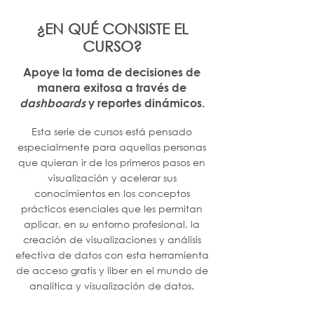
¿EN QUÉ CONSISTE EL
CURSO?
Apoye la toma de decisiones de
manera exitosa a través de
dashboards
y reportes dinámicos.
Esta serie de cursos está pensado
especialmente para aquellas personas
que quieran ir de los primeros pasos en
visualización y acelerar sus
conocimientos en los conceptos
prácticos esenciales que les permitan
aplicar, en su entorno profesional, la
creación de visualizaciones y análisis
efectiva de datos con esta herramienta
de acceso gratis y liber en el mundo de
analítica y visualización de datos.