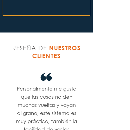
RESEÑA DE
NUESTROS
CLIENTES
Personalmente me gusta
que las cosas no den
muchas vueltas y vayan
al grano, este sistema es
muy práctico, también la
facilidad de ver los