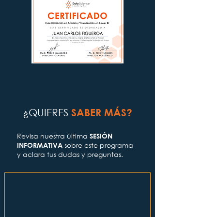
¿QUIERES
SABER MÁS?
Revisa nuestra última
SESIÓN
sobre este programa
INFORMATIVA
y aclara tus dudas y preguntas.