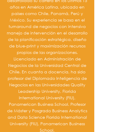
desarrollado su carrera en los últimos 15
años en América Latina, ubicado en
países como Chile, Panamá, Perú y
México. Su experiencia se basa en el
turnaround de negocios con intensivo
manejo de intervención en el desarrollo
de la planificación estratégica, diseño
de blue-print y maximización recursos
propios de las organizaciones.
Licenciado en Administración de
Negocios de la Universidad Central de
Chile. En cuanto a docencia, ha sido
profesor del Diplomado Inteligencia de
Negocios en las Universidades Quality
Leadership University, Florida
International University (FIU),
Panamerican Business School. Profesor
de Máster y Posgrado Business Analytics
and Data Science Florida International
University (FIU), Panamerican Business
School.