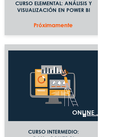
CURSO ELEMENTAL: ANÁLISIS Y
VISUALIZACIÓN EN POWER BI
Próximamente
ONLINE
CURSO INTERMEDIO: