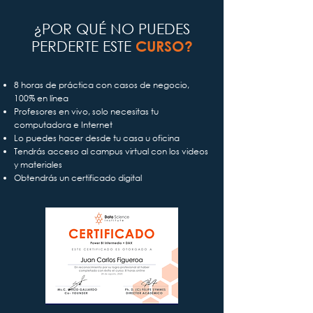
¿POR QUÉ NO PUEDES
PERDERTE ESTE
CURSO?
8 horas de práctica con casos de negocio,
100% en línea
Profesores en vivo, solo necesitas tu
computadora e Internet
Lo puedes hacer desde tu casa u oficina
Tendrás acceso al campus virtual con los videos
y materiales
Obtendrás un certificado digital