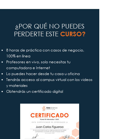
¿POR QUÉ NO PUEDES
PERDERTE ESTE
CURSO?
8 horas de práctica con casos de negocio,
100% en línea
Profesores en vivo, solo necesitas tu
computadora e Internet
Lo puedes hacer desde tu casa u oficina
Tendrás acceso al campus virtual con los videos
y materiales
Obtendrás un certificado digital