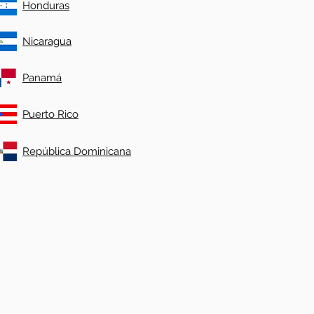
Honduras
Nicaragua
Panamá
Puerto Rico
República Dominicana