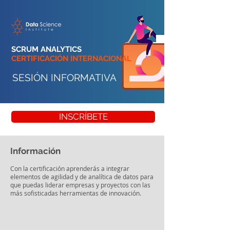
SCRUM ANALYTICS
CERTIFICACIÓN INTERNACIONAL
SESIÓN INFORMATIVA
INSCRÍBETE
Información
Con la certificación aprenderás a integrar
elementos de agilidad y de analítica de datos para
que puedas liderar empresas y proyectos con las
más sofisticadas herramientas de innovación.