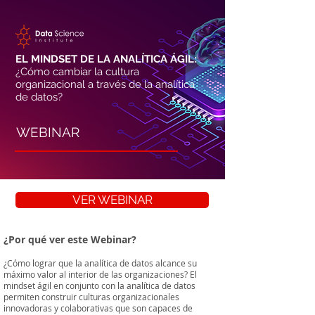
EL MINDSET DE LA ANALÍTICA ÁGIL:
¿Cómo cambiar la cultura
organizacional a través de la analítica
de datos?
WEBINAR
VER WEBINAR
¿Por qué ver este Webinar?
¿Cómo lograr que la analítica de datos alcance su
máximo valor al interior de las organizaciones? El
mindset ágil en conjunto con la analítica de datos
permiten construir culturas organizacionales
innovadoras y colaborativas que son capaces de