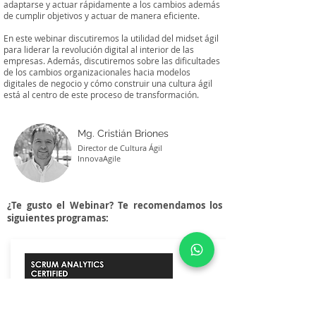
adaptarse y actuar rápidamente a los cambios además
de cumplir objetivos y actuar de manera eficiente.
En este webinar discutiremos la utilidad del midset ágil
para liderar la revolución digital al interior de las
empresas. Además, discutiremos sobre las dificultades
de los cambios organizacionales hacia modelos
digitales de negocio y cómo construir una cultura ágil
está al centro de este proceso de transformación.
Mg. Cristián Briones
Director de Cultura Ágil
InnovaAgile
¿Te gusto el Webinar? Te recomendamos los
siguientes programas: