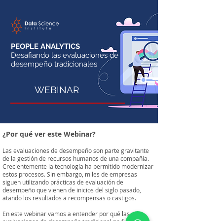
PEOPLE ANALYTICS
Desafiando las evaluaciones de
desempeño tradicionales
WEBINAR
¿Por qué ver este Webinar?
Las evaluaciones de desempeño son parte gravitante
de la gestión de recursos humanos de una compañía.
Crecientemente la tecnología ha permitido modernizar
estos procesos. Sin embargo, miles de empresas
siguen utilizando prácticas de evaluación de
desempeño que vienen de inicios del siglo pasado,
atando los resultados a recompensas o castigos.
En este webinar vamos a entender por qué las