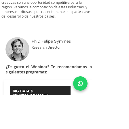
creativas son una oportunidad competitiva para la
región. Veremos la composición de estas industrias, y
empresas exitosas que crecientemente son parte clave
del desarrollo de nuestros países.
Ph.D
Felipe Symmes
Research Director
¿Te gusto el Webinar? Te recomendamos los
siguientes programas: