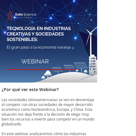
TECNOLOGÍA EN INDUSTRIAS
CREATIVAS Y SOCIEDADES
SOSTENIBLES:
El gran paso a la economía naranja
WEBINAR
¿Por qué ver este Webinar?
Las sociedades latinoamericanas se ven en desventaja
al competir con otras sociedades de mayor desarrollo
económico como Norteamérica, Europa, y China. Esta
situación nos deja frente a la decisión de elegir muy
bien los recursos a invertir para competir en un mundo
globalizado.
En este webinar analizaremos cómo las industrias