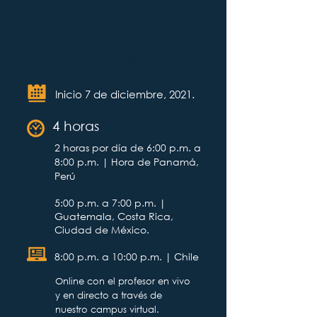
DATOS GENERALES
Inicio 7 de diciembre, 2021.
4 horas
2 horas por día de 6:00 p.m. a
8:00 p.m.
| Hora de Panamá,
Perú
5:00 p.m. a 7:00 p.m. |
Guatemala, Costa Rica,
Ciudad de México.
8:00 p.m. a 10:00 p.m. | Chile
Online con el profesor en vivo
y en directo a través de
nuestro campus virtual.