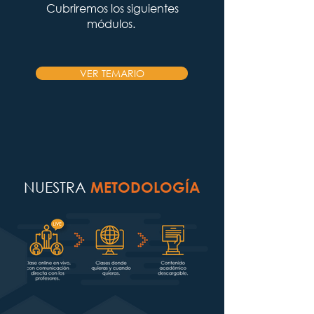
Cubriremos los siguientes
módulos.
VER TEMARIO
NUESTRA
METODOLOGÍA