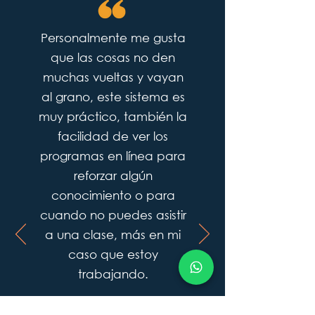
Personalmente me gusta
que las cosas no den
muchas vueltas y vayan
al grano, este sistema es
muy práctico, también la
facilidad de ver los
programas en línea para
reforzar algún
conocimiento o para
cuando no puedes asistir
a una clase, más en mi
caso que estoy
trabajando.