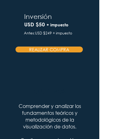
Inversión
USD $50
+ impuesto
Antes:USD $249 + impuesto
REALIZAR COMPRA
OBJETIVOS
Comprender y analizar los
fundamentos teóricos y
metodológicos de la
visualización de datos.