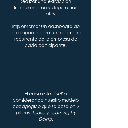
Realizar una extracción,
transformación y depuración
de datos.
Implementar un dashboard de
alto impacto para un fenómeno
recurrente de la empresa de
cada participante.
TEMARIO
El curso esta diseña
considerando nuestro modelo
pedagógico que se basa en 2
pilares:
Teoría
y
Learning by
Doing.