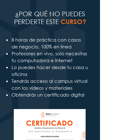
¿POR QUÉ NO PUEDES
PERDERTE ESTE
CURSO?
8 horas de práctica con casos
de negocio, 100% en línea
Profesores en vivo, solo necesitas
tu computadora e Internet
Lo puedes hacer desde tu casa u
oficina
Tendrás acceso al campus virtual
con los videos y materiales
Obtendrás un certificado digital