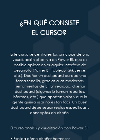
¿EN QUÉ CONSISTE
EL CURSO?
Este curso se centra en los principios de una
visualización efectiva en Power BI, que es
posible aplicar en cualquier Interfase de
desarrollo (Power BI, Tableau, Qlik Sense,
etc.). Diseñar un dashboard parece una
tarea sencilla, gracias a las modernas
herramientas de BI. En realidad, diseñar
dashboard (algunos lo llaman reportes,
informes, etc.) que aporten valor y que la
gente quiera usar no es tan fácil. Un buen
dashboard debe seguir reglas específicas y
conceptos de diseño.
El curso análisis y visualización con Power BI:
• Explica cómo diseñar hermosos