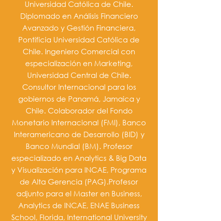
Universidad Católica de Chile.
Diplomado en Análisis Financiero
Avanzado y Gestión Financiera,
Pontificia Universidad Católica de
Chile. Ingeniero Comercial con
especialización en Marketing,
Universidad Central de Chile.
Consultor Internacional para los
gobiernos de Panamá, Jamaica y
Chile. Colaborador del Fondo
Monetario Internacional (FMI), Banco
Interamericano de Desarrollo (BID) y
Banco Mundial (BM). Profesor
especializado en Analytics & Big Data
y Visualización para INCAE, Programa
de Alta Gerencia (PAG).Profesor
adjunto para el Master en Business,
Analytics de INCAE, ENAE Business
School, Florida, International University