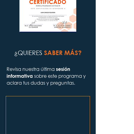
¿QUIERES
SABER MÁS?
Revisa nuestra última
sesión
sobre este programa y
informativa
aclara tus dudas y preguntas.