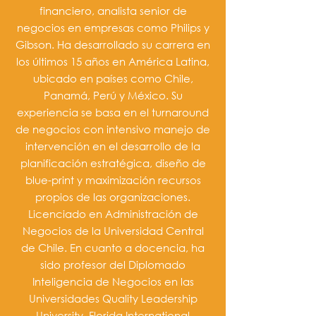
financiero, analista senior de
negocios en empresas como Philips y
Gibson. Ha desarrollado su carrera en
los últimos 15 años en América Latina,
ubicado en países como Chile,
Panamá, Perú y México. Su
experiencia se basa en el turnaround
de negocios con intensivo manejo de
intervención en el desarrollo de la
planificación estratégica, diseño de
blue-print y maximización recursos
propios de las organizaciones.
Licenciado en Administración de
Negocios de la Universidad Central
de Chile. En cuanto a docencia, ha
sido profesor del Diplomado
Inteligencia de Negocios en las
Universidades Quality Leadership
University, Florida International