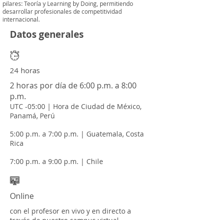
pilares: Teoría y Learning by Doing, permitiendo
desarrollar profesionales de competitividad
internacional.
Datos generales
24 horas
2 horas por día de 6:00 p.m. a 8:00
p.m.
UTC -05:00 | Hora de Ciudad de México,
Panamá, Perú
5:00 p.m. a 7:00 p.m. | Guatemala, Costa
Rica
7:00 p.m. a 9:00 p.m. | Chile
Online
con el profesor en vivo y en directo a