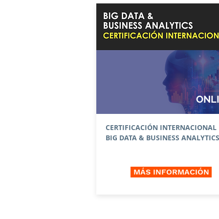
ONL
CERTIFICACIÓN INTERNACIONAL
BIG DATA & BUSINESS ANALYTIC
MÁS INFORMACIÓN