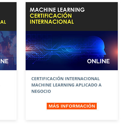
INE
ONLINE
CERTIFICACIÓN INTERNACIONAL
S
MACHINE LEARNING APLICADO A
NEGOCIO
MÁS INFORMACIÓN