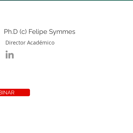
Ph.D (c) Felipe Symmes
Director Académico
BINAR